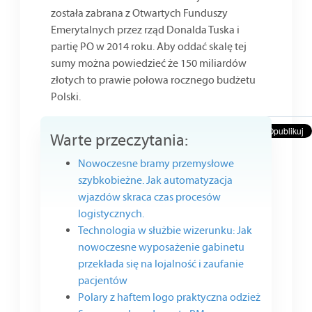
została zabrana z Otwartych Funduszy
Emerytalnych przez rząd Donalda Tuska i
partię PO w 2014 roku. Aby oddać skalę tej
sumy można powiedzieć że 150 miliardów
złotych to prawie połowa rocznego budżetu
Polski.
Warte przeczytania:
Nowoczesne bramy przemysłowe
szybkobieżne. Jak automatyzacja
wjazdów skraca czas procesów
logistycznych.
Technologia w służbie wizerunku: Jak
nowoczesne wyposażenie gabinetu
przekłada się na lojalność i zaufanie
pacjentów
Polary z haftem logo praktyczna odzież