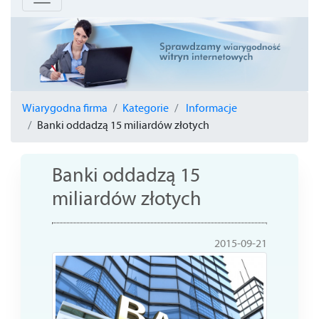
Wiarygodna firma
Kategorie
Informacje
Banki oddadzą 15 miliardów złotych
Banki oddadzą 15
miliardów złotych
2015-09-21