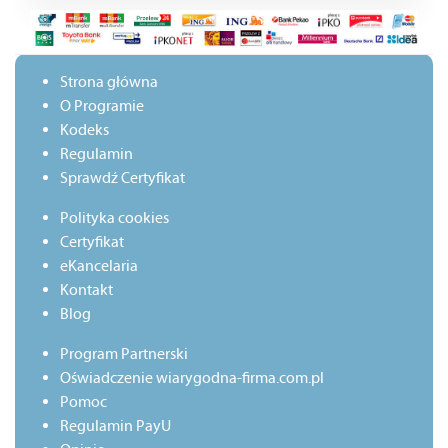
Strona główna
O Programie
Kodeks
Regulamin
Sprawdź Certyfikat
Polityka cookies
Certyfikat
eKancelaria
Kontakt
Blog
Program Partnerski
Oświadczenie wiarygodna-firma.com.pl
Pomoc
Regulamin PayU