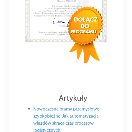
Artykuły
Nowoczesne bramy przemysłowe
szybkobieżne. Jak automatyzacja
wjazdów skraca czas procesów
logistycznych.