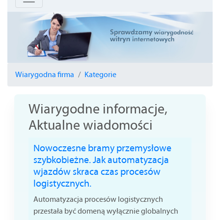
Wiarygodna firma
Kategorie
Wiarygodne informacje,
Aktualne wiadomości
Nowoczesne bramy przemysłowe
szybkobieżne. Jak automatyzacja
wjazdów skraca czas procesów
logistycznych.
Automatyzacja procesów logistycznych
przestała być domeną wyłącznie globalnych