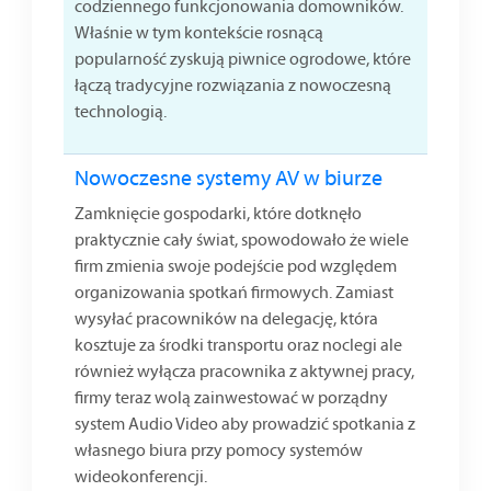
codziennego funkcjonowania domowników.
Właśnie w tym kontekście rosnącą
popularność zyskują piwnice ogrodowe, które
łączą tradycyjne rozwiązania z nowoczesną
technologią.
Nowoczesne systemy AV w biurze
Zamknięcie gospodarki, które dotknęło
praktycznie cały świat, spowodowało że wiele
firm zmienia swoje podejście pod względem
organizowania spotkań firmowych. Zamiast
wysyłać pracowników na delegację, która
kosztuje za środki transportu oraz noclegi ale
również wyłącza pracownika z aktywnej pracy,
firmy teraz wolą zainwestować w porządny
system Audio Video aby prowadzić spotkania z
własnego biura przy pomocy systemów
wideokonferencji.