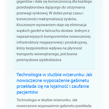
gigantów i stała się koniecznością dla każdego
przedsiębiorstwa dążącego do utrzymania
przewagi rynkowej. W dobie presji czasu i
konieczności maksymalizacji zysków,
kluczowym wyzwaniem staje się eliminacja
wąskich gardeł w łańcuchu dostaw. Jednym z
najważniejszych komponentów nowoczesnej
infrastruktury magazynowej i produkcyjnej,
który bezpośrednio wpływa na płynność
transportu wewnętrznego, jest brama
przemysłowa szybkobieżna.
Technologia w służbie wizerunku: Jak
nowoczesne wyposażenie gabinetu
przekłada się na lojalność i zaufanie
pacjentów
Technologia w służbie wizerunku: Jak
nowoczesne wyposażenie gabinetu przekłada