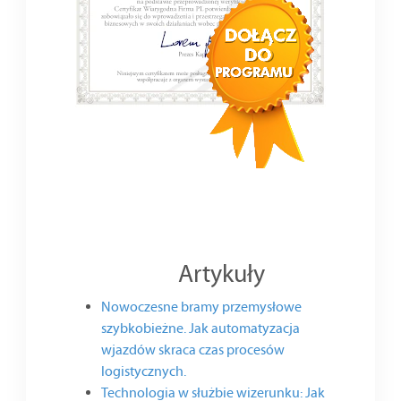
Artykuły
Nowoczesne bramy przemysłowe
szybkobieżne. Jak automatyzacja
wjazdów skraca czas procesów
logistycznych.
Technologia w służbie wizerunku: Jak