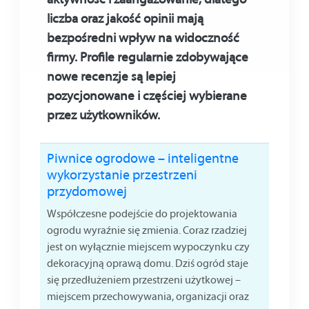
liczba oraz jakość opinii mają
bezpośredni wpływ na widoczność
firmy. Profile regularnie zdobywające
nowe recenzje są lepiej
pozycjonowane i częściej wybierane
przez użytkowników.
Piwnice ogrodowe – inteligentne
wykorzystanie przestrzeni
przydomowej
Współczesne podejście do projektowania
ogrodu wyraźnie się zmienia. Coraz rzadziej
jest on wyłącznie miejscem wypoczynku czy
dekoracyjną oprawą domu. Dziś ogród staje
się przedłużeniem przestrzeni użytkowej –
miejscem przechowywania, organizacji oraz