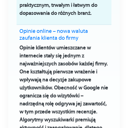
praktycznym, trwałym i łatwym do
dopasowania do różnych branż.
Opinie online – nowa waluta
zaufania klienta do firmy
Opinie klientów umieszczane w
internecie stały się jednym z
najważniejszych zasobów każdej firmy.
One kształtują pierwsze wrażenie i
wpływają na decyzje zakupowe
użytkowników. Obecność w Google nie
ogranicza się do wizytówki –
nadrzędną rolę odgrywa jej zawartość,
w tym przede wszystkim recenzje.
Algorytmy wyszukiwarki premiują
aktywność i zaangażowanie, dlatego