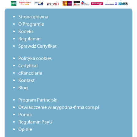
Strona główna
O Programie
Kodeks
Regulamin
Sprawdź Certyfikat
Polityka cookies
Certyfikat
eKancelaria
Kontakt
Blog
Program Partnerski
Oświadczenie wiarygodna-firma.com.pl
Pomoc
Regulamin PayU
Opinie