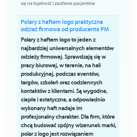
się na lojalność i zaufanie pacjentów
Polary z haftem logo praktyczna
odzież firmowa od producenta PM
Polary z haftem logo to jeden z
najbardziej uniwersalnych elementów
odzieży firmowej. Sprawdzają się w
pracy biurowej, w terenie, na hali
produkcyjnej, podczas eventów,
targów, szkoleń oraz codziennych
kontaktów z klientami. Są wygodne,
ciepłe i estetyczne, a odpowiednio
wykonany haft nadaje im
profesjonalny charakter. Dla firm, które
chcą budować spójny wizerunek marki,
polar z logo jest rozwiązaniem