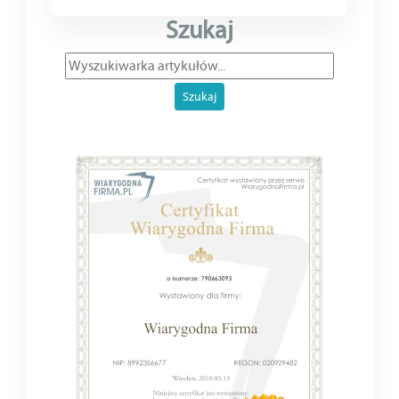
Szukaj