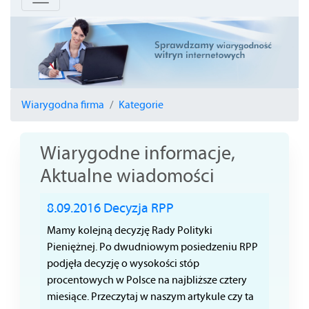
Wiarygodna firma
Kategorie
Wiarygodne informacje,
Aktualne wiadomości
8.09.2016 Decyzja RPP
Mamy kolejną decyzję Rady Polityki
Pieniężnej. Po dwudniowym posiedzeniu RPP
podjęła decyzję o wysokości stóp
procentowych w Polsce na najbliższe cztery
miesiące. Przeczytaj w naszym artykule czy ta