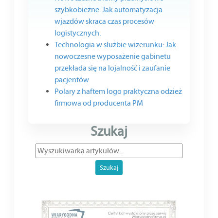
szybkobieżne. Jak automatyzacja
wjazdów skraca czas procesów
logistycznych.
Technologia w służbie wizerunku: Jak
nowoczesne wyposażenie gabinetu
przekłada się na lojalność i zaufanie
pacjentów
Polary z haftem logo praktyczna odzież
firmowa od producenta PM
Szukaj