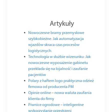
Artykuły
Nowoczesne bramy przemysłowe
szybkobieżne. Jak automatyzacja
wjazdów skraca czas procesów
logistycznych.
Technologia w służbie wizerunku: Jak
nowoczesne wyposażenie gabinetu
przekłada się na lojalność i zaufanie
pacjentów
Polary z haftem logo praktyczna odzież
firmowa od producenta PM
Opinie online – nowa waluta zaufania
klienta do firmy
Piwnice ogrodowe – inteligentne
wykorzystanie przestrzeni