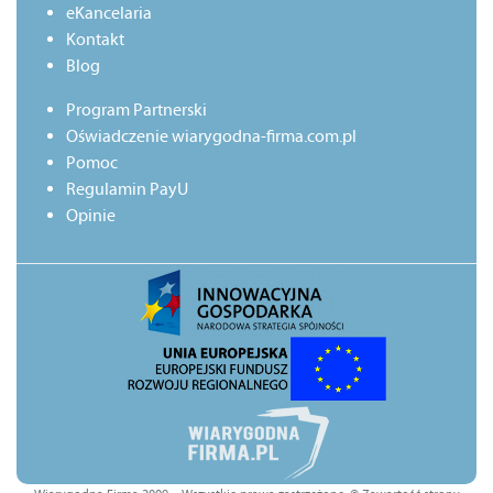
eKancelaria
Kontakt
Blog
Program Partnerski
Oświadczenie wiarygodna-firma.com.pl
Pomoc
Regulamin PayU
Opinie