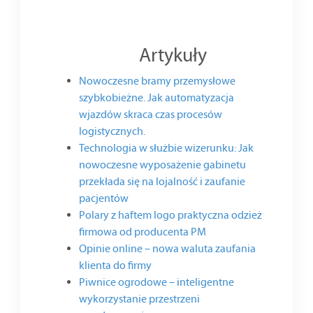
Artykuły
Nowoczesne bramy przemysłowe
szybkobieżne. Jak automatyzacja
wjazdów skraca czas procesów
logistycznych.
Technologia w służbie wizerunku: Jak
nowoczesne wyposażenie gabinetu
przekłada się na lojalność i zaufanie
pacjentów
Polary z haftem logo praktyczna odzież
firmowa od producenta PM
Opinie online – nowa waluta zaufania
klienta do firmy
Piwnice ogrodowe – inteligentne
wykorzystanie przestrzeni