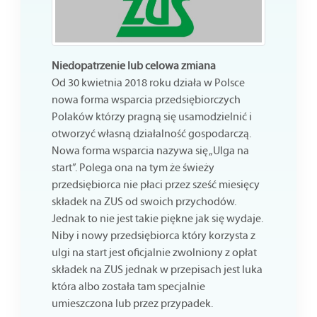
Niedopatrzenie lub celowa zmiana
Od 30 kwietnia 2018 roku działa w Polsce
nowa forma wsparcia przedsiębiorczych
Polaków którzy pragną się usamodzielnić i
otworzyć własną działalność gospodarczą.
Nowa forma wsparcia nazywa się „Ulga na
start”. Polega ona na tym że świeży
przedsiębiorca nie płaci przez sześć miesięcy
składek na ZUS od swoich przychodów.
Jednak to nie jest takie piękne jak się wydaje.
Niby i nowy przedsiębiorca który korzysta z
ulgi na start jest oficjalnie zwolniony z opłat
składek na ZUS jednak w przepisach jest luka
która albo została tam specjalnie
umieszczona lub przez przypadek.