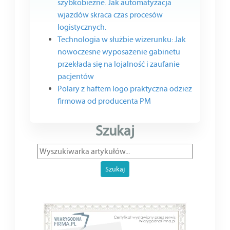
szybkobieżne. Jak automatyzacja
wjazdów skraca czas procesów
logistycznych.
Technologia w służbie wizerunku: Jak
nowoczesne wyposażenie gabinetu
przekłada się na lojalność i zaufanie
pacjentów
Polary z haftem logo praktyczna odzież
firmowa od producenta PM
Szukaj