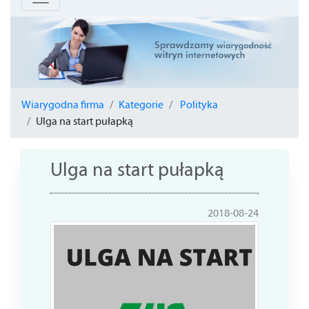
Wiarygodna firma
Kategorie
Polityka
Ulga na start pułapką
Ulga na start pułapką
2018-08-24