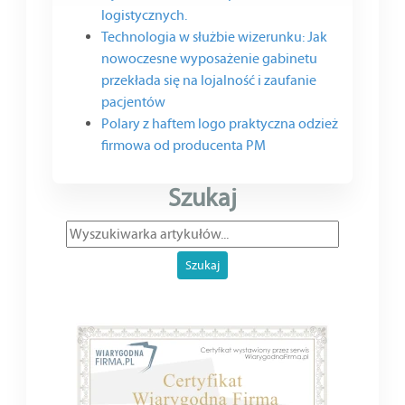
logistycznych.
Technologia w służbie wizerunku: Jak
nowoczesne wyposażenie gabinetu
przekłada się na lojalność i zaufanie
pacjentów
Polary z haftem logo praktyczna odzież
firmowa od producenta PM
Szukaj