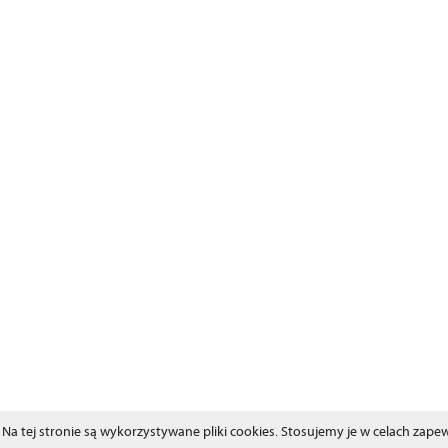
Na tej stronie są wykorzystywane pliki cookies. Stosujemy je w celach za