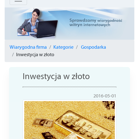
Wiarygodna firma
Kategorie
Gospodarka
Inwestycja w złoto
Inwestycja w złoto
2016-05-01