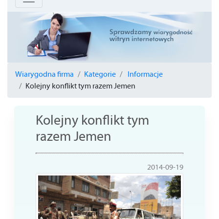
Wiarygodna firma
Kategorie
Informacje
Kolejny konflikt tym razem Jemen
Kolejny konflikt tym
razem Jemen
2014-09-19