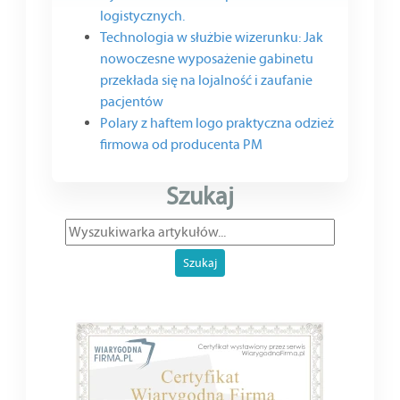
logistycznych.
Technologia w służbie wizerunku: Jak
nowoczesne wyposażenie gabinetu
przekłada się na lojalność i zaufanie
pacjentów
Polary z haftem logo praktyczna odzież
firmowa od producenta PM
Szukaj