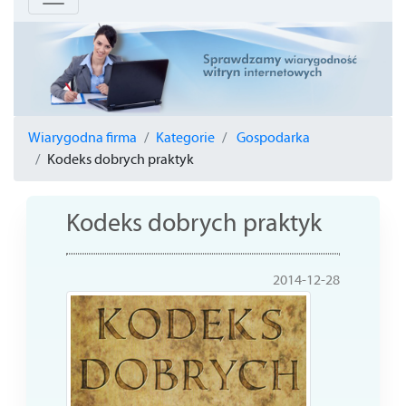
Wiarygodna firma
Kategorie
Gospodarka
Kodeks dobrych praktyk
Kodeks dobrych praktyk
2014-12-28