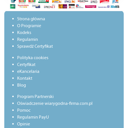
Strona główna
O Programie
Kodeks
Regulamin
Sprawdź Certyfikat
Polityka cookies
Certyfikat
eKancelaria
Kontakt
Blog
Program Partnerski
Oświadczenie wiarygodna-firma.com.pl
Pomoc
Regulamin PayU
Opinie