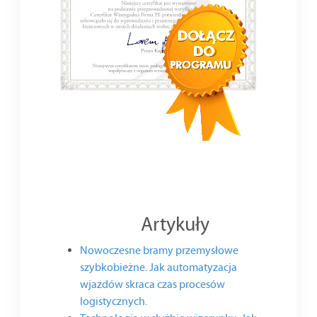
Artykuły
Nowoczesne bramy przemysłowe
szybkobieżne. Jak automatyzacja
wjazdów skraca czas procesów
logistycznych.