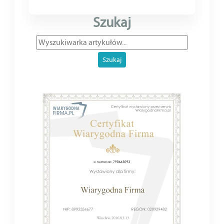
Szukaj