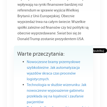
wpływają na rynki finansowe bardziej niż
referendum w sprawie wyjścia Wielkiej
Brytanii z Unii Europejskiej. Obecnie
wyprzedaż trwa na całym świecie. Wszelkie
spółki zależne od finansów czy też polityki są
obecnie wyprzedawane. Świat boi się że
Donald Trump zostanie prezydentem USA.
Warte przeczytania:
Nowoczesne bramy przemysłowe
szybkobieżne. Jak automatyzacja
wjazdów skraca czas procesów
logistycznych.
Technologia w służbie wizerunku: Jak
nowoczesne wyposażenie gabinetu
przekłada się na lojalność i zaufanie
pacjentów