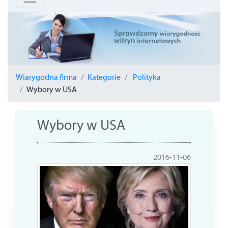
Wiarygodna firma
Kategorie
Polityka
Wybory w USA
Wybory w USA
2016-11-06