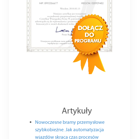
Artykuły
Nowoczesne bramy przemysłowe
szybkobieżne. Jak automatyzacja
wjazdów skraca czas procesów