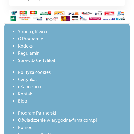
Strona główna
O Programie
Kodeks
Regulamin
Sprawdź Certyfikat
Polityka cookies
Certyfikat
eKancelaria
Kontakt
Blog
Program Partnerski
Oświadczenie wiarygodna-firma.com.pl
Pomoc