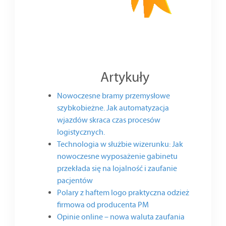
Artykuły
Nowoczesne bramy przemysłowe
szybkobieżne. Jak automatyzacja
wjazdów skraca czas procesów
logistycznych.
Technologia w służbie wizerunku: Jak
nowoczesne wyposażenie gabinetu
przekłada się na lojalność i zaufanie
pacjentów
Polary z haftem logo praktyczna odzież
firmowa od producenta PM
Opinie online – nowa waluta zaufania