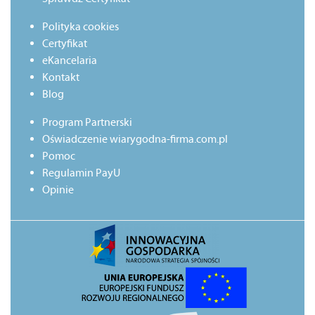
Polityka cookies
Certyfikat
eKancelaria
Kontakt
Blog
Program Partnerski
Oświadczenie wiarygodna-firma.com.pl
Pomoc
Regulamin PayU
Opinie