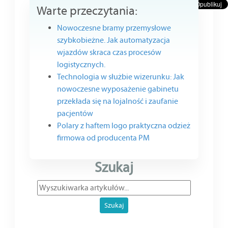
Warte przeczytania:
Nowoczesne bramy przemysłowe
szybkobieżne. Jak automatyzacja
wjazdów skraca czas procesów
logistycznych.
Technologia w służbie wizerunku: Jak
nowoczesne wyposażenie gabinetu
przekłada się na lojalność i zaufanie
pacjentów
Polary z haftem logo praktyczna odzież
firmowa od producenta PM
Szukaj