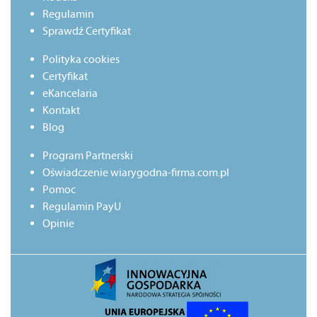
Regulamin
Sprawdź Certyfikat
Polityka cookies
Certyfikat
eKancelaria
Kontakt
Blog
Program Partnerski
Oświadczenie wiarygodna-firma.com.pl
Pomoc
Regulamin PayU
Opinie