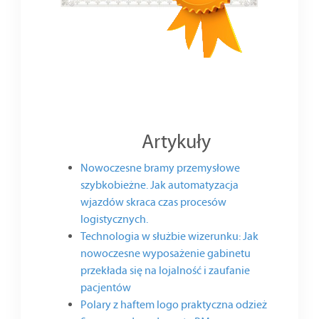
Artykuły
Nowoczesne bramy przemysłowe
szybkobieżne. Jak automatyzacja
wjazdów skraca czas procesów
logistycznych.
Technologia w służbie wizerunku: Jak
nowoczesne wyposażenie gabinetu
przekłada się na lojalność i zaufanie
pacjentów
Polary z haftem logo praktyczna odzież