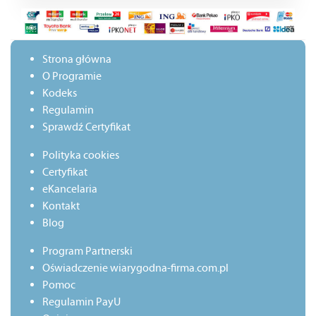
Strona główna
O Programie
Kodeks
Regulamin
Sprawdź Certyfikat
Polityka cookies
Certyfikat
eKancelaria
Kontakt
Blog
Program Partnerski
Oświadczenie wiarygodna-firma.com.pl
Pomoc
Regulamin PayU