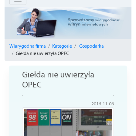
Wiarygodna firma
Kategorie
Gospodarka
Giełda nie uwierzyła OPEC
Giełda nie uwierzyła
OPEC
2016-11-06