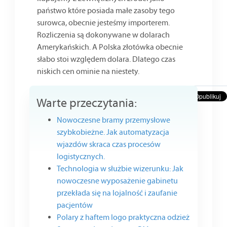
państwo które posiada małe zasoby tego
surowca, obecnie jesteśmy importerem.
Rozliczenia są dokonywane w dolarach
Amerykańskich. A Polska złotówka obecnie
słabo stoi względem dolara. Dlatego czas
niskich cen ominie na niestety.
Warte przeczytania:
Nowoczesne bramy przemysłowe
szybkobieżne. Jak automatyzacja
wjazdów skraca czas procesów
logistycznych.
Technologia w służbie wizerunku: Jak
nowoczesne wyposażenie gabinetu
przekłada się na lojalność i zaufanie
pacjentów
Polary z haftem logo praktyczna odzież