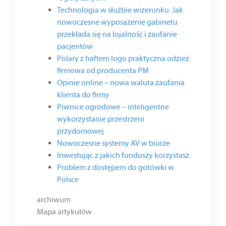
Technologia w służbie wizerunku: Jak
nowoczesne wyposażenie gabinetu
przekłada się na lojalność i zaufanie
pacjentów
Polary z haftem logo praktyczna odzież
firmowa od producenta PM
Opinie online – nowa waluta zaufania
klienta do firmy
Piwnice ogrodowe – inteligentne
wykorzystanie przestrzeni
przydomowej
Nowoczesne systemy AV w biurze
Inwestując z jakich funduszy korzystasz
Problem z dostępem do gotówki w
Polsce
archiwum
Mapa artykułów