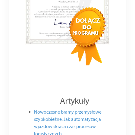
Artykuły
Nowoczesne bramy przemysłowe
szybkobieżne. Jak automatyzacja
wjazdów skraca czas procesów
logistycznych.