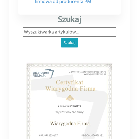
firmowa od producenta PM
Szukaj