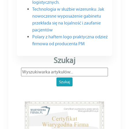
logistycznych.
Technologia w służbie wizerunku: Jak
nowoczesne wyposażenie gabinetu
przekłada się na lojalność i zaufanie
pacjentów
Polary z haftem logo praktyczna odzież
firmowa od producenta PM
Szukaj