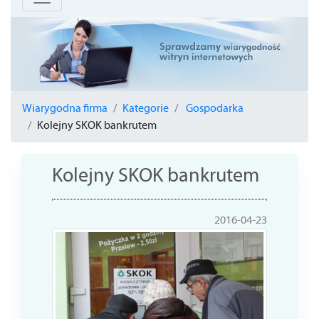
Wiarygodna firma
Kategorie
Gospodarka
Kolejny SKOK bankrutem
Kolejny SKOK bankrutem
2016-04-23