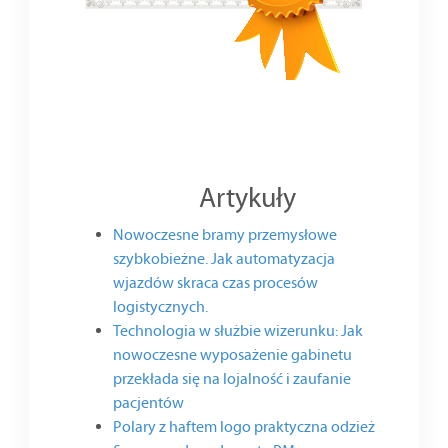
Artykuły
Nowoczesne bramy przemysłowe
szybkobieżne. Jak automatyzacja
wjazdów skraca czas procesów
logistycznych.
Technologia w służbie wizerunku: Jak
nowoczesne wyposażenie gabinetu
przekłada się na lojalność i zaufanie
pacjentów
Polary z haftem logo praktyczna odzież