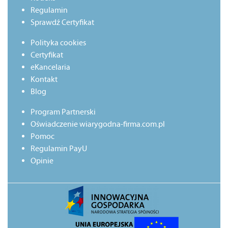
Regulamin
Sprawdź Certyfikat
Polityka cookies
Certyfikat
eKancelaria
Kontakt
Blog
Program Partnerski
Oświadczenie wiarygodna-firma.com.pl
Pomoc
Regulamin PayU
Opinie