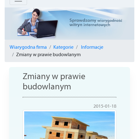
Wiarygodna firma
Kategorie
Informacje
Zmiany w prawie budowlanym
Zmiany w prawie
budowlanym
2015-01-18