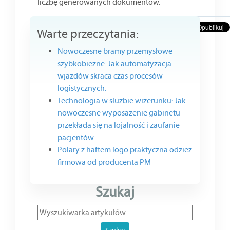
liczbę generowanych dokumentów.
Warte przeczytania:
Nowoczesne bramy przemysłowe
szybkobieżne. Jak automatyzacja
wjazdów skraca czas procesów
logistycznych.
Technologia w służbie wizerunku: Jak
nowoczesne wyposażenie gabinetu
przekłada się na lojalność i zaufanie
pacjentów
Polary z haftem logo praktyczna odzież
firmowa od producenta PM
Szukaj