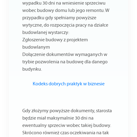
wypadku 30 dni na wniesienie sprzeciwu
wobec budowy domu lub jego remontu. W
przypadku gdy spełniamy powyższe
wytyczne, do rozpoczęcia pracy na działce
budowlanej wystarczy:
Zgłoszenie budowy z projektem
budowlanym
Dołączenie dokumentów wymaganych w
trybie pozwolenia na budowę dla danego
budynku.
Kodeks dobrych praktyk w biznesie
Gdy złożymy powyższe dokumenty, starosta
będzie miał maksymalnie 30 dni na
ewentualny sprzeciw wobec takiej budowy.
Skrócono również czas oczekiwania na tak