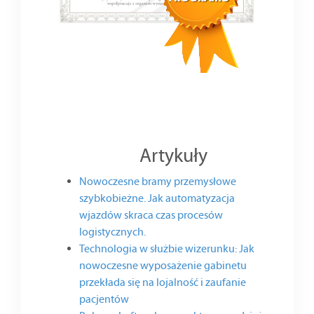
Artykuły
Nowoczesne bramy przemysłowe
szybkobieżne. Jak automatyzacja
wjazdów skraca czas procesów
logistycznych.
Technologia w służbie wizerunku: Jak
nowoczesne wyposażenie gabinetu
przekłada się na lojalność i zaufanie
pacjentów