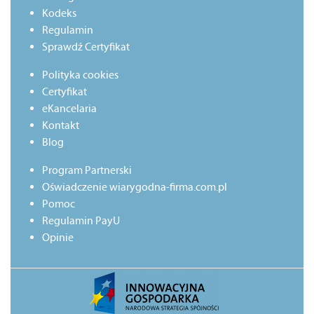
Kodeks
Regulamin
Sprawdź Certyfikat
Polityka cookies
Certyfikat
eKancelaria
Kontakt
Blog
Program Partnerski
Oświadczenie wiarygodna-firma.com.pl
Pomoc
Regulamin PayU
Opinie