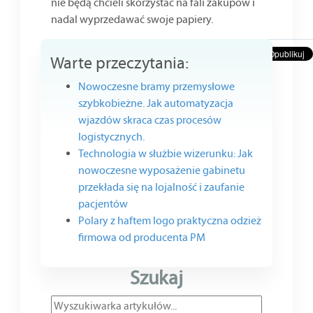
nie będą chcieli skorzystać na fali zakupów i
nadal wyprzedawać swoje papiery.
Warte przeczytania:
Nowoczesne bramy przemysłowe
szybkobieżne. Jak automatyzacja
wjazdów skraca czas procesów
logistycznych.
Technologia w służbie wizerunku: Jak
nowoczesne wyposażenie gabinetu
przekłada się na lojalność i zaufanie
pacjentów
Polary z haftem logo praktyczna odzież
firmowa od producenta PM
Szukaj