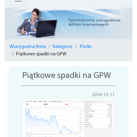
Wiarygodna firma
Kategorie
Plotki
Piątkowe spadki na GPW
Piątkowe spadki na GPW
2016-12-11