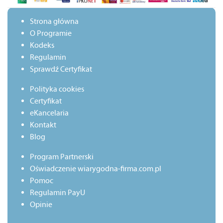
Strona główna
O Programie
Kodeks
Regulamin
Sprawdź Certyfikat
Polityka cookies
Certyfikat
eKancelaria
Kontakt
Blog
Program Partnerski
Oświadczenie wiarygodna-firma.com.pl
Pomoc
Regulamin PayU
Opinie