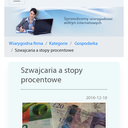
Wiarygodna firma
Kategorie
Gospodarka
Szwajcaria a stopy procentowe
Szwajcaria a stopy
procentowe
2016-12-18