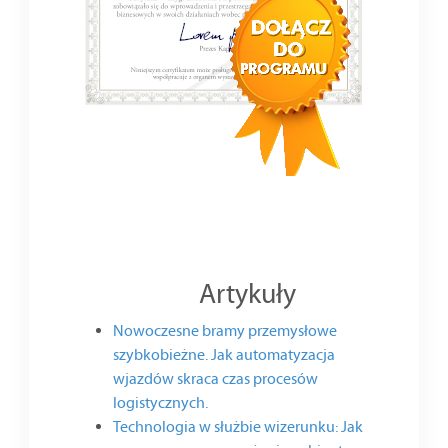
Artykuły
Nowoczesne bramy przemysłowe
szybkobieżne. Jak automatyzacja
wjazdów skraca czas procesów
logistycznych.
Technologia w służbie wizerunku: Jak