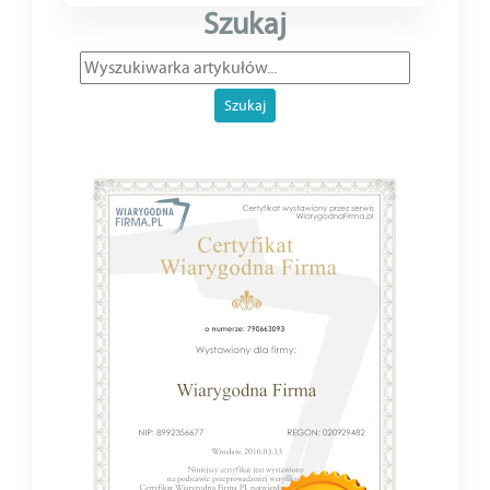
Szukaj